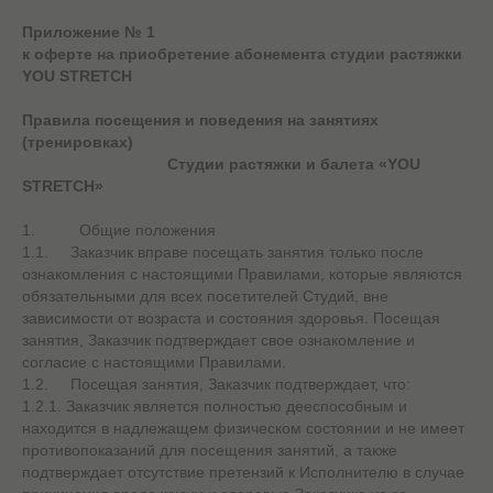
Приложение № 1
к оферте на приобретение абонемента студии растяжки
YOU STRETCH
Правила посещения и поведения на занятиях
(тренировках)
Студии растяжки и балета «YOU
STRETCH»
1. Общие положения
1.1. Заказчик вправе посещать занятия только после
ознакомления с настоящими Правилами, которые являются
обязательными для всех посетителей Студий, вне
зависимости от возраста и состояния здоровья. Посещая
занятия, Заказчик подтверждает свое ознакомление и
согласие с настоящими Правилами.
1.2. Посещая занятия, Заказчик подтверждает, что:
1.2.1. Заказчик является полностью дееспособным и
находится в надлежащем физическом состоянии и не имеет
противопоказаний для посещения занятий, а также
подтверждает отсутствие претензий к Исполнителю в случае