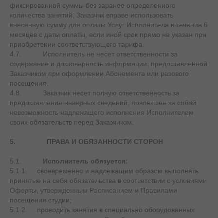
фиксированной суммы без заранее определенного
количества занятий, Заказчик вправе использовать
внесенную сумму для оплаты Услуг Исполнителя в течение 6
месяцев с даты оплаты, если иной срок прямо не указан при
приобретении соответствующего тарифа.
4.7. Исполнитель не несет ответственности за
содержание и достоверность информации, предоставленной
Заказчиком при оформлении Абонемента или разового
посещения.
4.8. Заказчик несет полную ответственность за
предоставление неверных сведений, повлекшее за собой
невозможность надлежащего исполнения Исполнителем
своих обязательств перед Заказчиком.
5.
ПРАВА И ОБЯЗАННОСТИ СТОРОН
5.1.
Исполнитель обязуется:
5.1.1. своевременно и надлежащим образом выполнять
принятые на себя обязательства в соответствии с условиями
Оферты, утвержденным Расписанием и Правилами
посещения студии;
5.1.2. проводить занятия в специально оборудованных