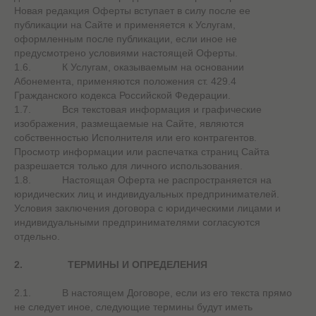
Новая редакция Оферты вступает в силу после ее
публикации на Сайте и применяется к Услугам,
оформленным после публикации, если иное не
предусмотрено условиями настоящей Оферты.
1.6. К Услугам, оказываемым на основании
Абонемента, применяются положения ст. 429.4
Гражданского кодекса Российской Федерации.
1.7. Вся текстовая информация и графические
изображения, размещаемые на Сайте, являются
собственностью Исполнителя или его контрагентов.
Просмотр информации или распечатка страниц Сайта
разрешается только для личного использования.
1.8. Настоящая Оферта не распространяется на
юридических лиц и индивидуальных предпринимателей.
Условия заключения договора с юридическими лицами и
индивидуальными предпринимателями согласуются
отдельно.
2.
ТЕРМИНЫ И ОПРЕДЕЛЕНИЯ
2.1. В настоящем Договоре, если из его текста прямо
не следует иное, следующие термины будут иметь