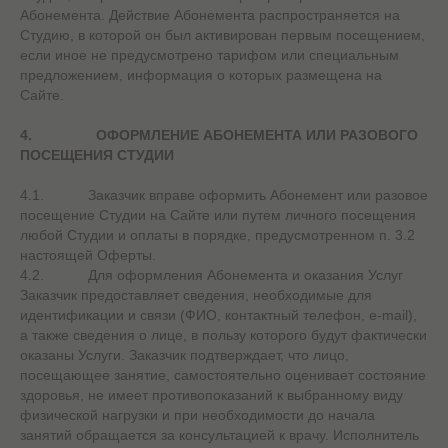
Абонемента. Действие Абонемента распространяется на
Студию, в которой он был активирован первым посещением,
если иное не предусмотрено тарифом или специальным
предложением, информация о которых размещена на
Сайте.
4.
ОФОРМЛЕНИЕ АБОНЕМЕНТА ИЛИ РАЗОВОГО
ПОСЕЩЕНИЯ СТУДИИ
4.1. Заказчик вправе оформить Абонемент или разовое
посещение Студии на Сайте или путем личного посещения
любой Студии и оплаты в порядке, предусмотренном п. 3.2
настоящей Оферты.
4.2. Для оформления Абонемента и оказания Услуг
Заказчик предоставляет сведения, необходимые для
идентификации и связи (ФИО, контактный телефон, e-mail),
а также сведения о лице, в пользу которого будут фактически
оказаны Услуги. Заказчик подтверждает, что лицо,
посещающее занятие, самостоятельно оценивает состояние
здоровья, не имеет противопоказаний к выбранному виду
физической нагрузки и при необходимости до начала
занятий обращается за консультацией к врачу. Исполнитель