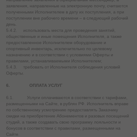
заявления, направленные на электронную почту, считаются
полученными Исполнителем в дату их поступления, а при
поступлении вне рабочего времени – в следующий рабочий
день.
5.4.2. использовать места для проведения занятий,
общественные и иные помещения Исполнителя, а также
предоставленное Исполнителем оборудование и
спортивный инвентарь, исключительно по целевому
назначению и в соответствии с условиями Оферты и
правилами, устанавливаемыми Исполнителем;
5.4.3. требовать от Исполнителя соблюдения условий
Оферты.
6.
ОПЛАТА УСЛУГ
6.1. Услуги оплачиваются в соответствии с тарифами,
размещенными на Сайте, в рублях РФ. Исполнитель вправе
по собственному усмотрению предоставлять Заказчику
скидки на приобретение Абонементов и разовых посещений
студий, а также создавать свою программу лояльности и
бонусов в соответствии с правилами, размещенными на
Сайте.